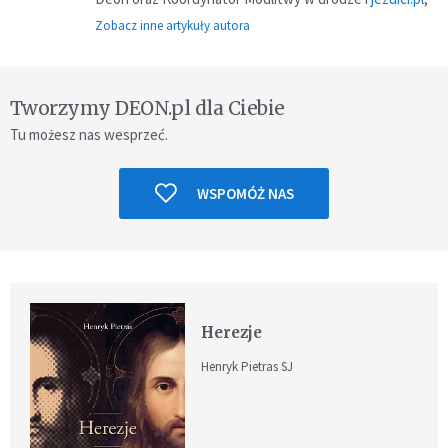
Zobacz inne artykuły autora
Tworzymy DEON.pl dla Ciebie
Tu możesz nas wesprzeć.
WSPOMÓŻ NAS
Herezje
Henryk Pietras SJ