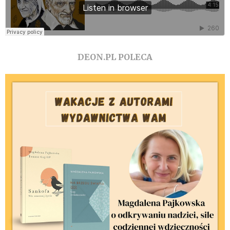
DEON.PL POLECA