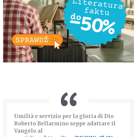
Umiltà e servizio per la gloria di Dio
Roberto Bellarmino seppe adattare il
Vangelo al