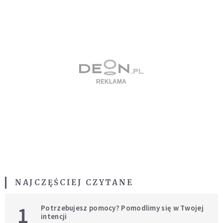
NAJCZĘŚCIEJ CZYTANE
1
Potrzebujesz pomocy? Pomodlimy się w Twojej
intencji