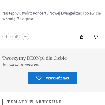
Następny utwór z Koncertu Nowej Ewangelizacji pojawi się
w środę, 7 sierpnia.
Tworzymy DEON.pl dla Ciebie
Tu możesz nas wesprzeć.
WSPOMÓŻ NAS
TEMATY W ARTYKULE