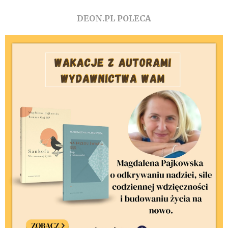
DEON.PL POLECA