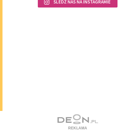
ŚLEDŹ NAS NA INSTAGRAMIE