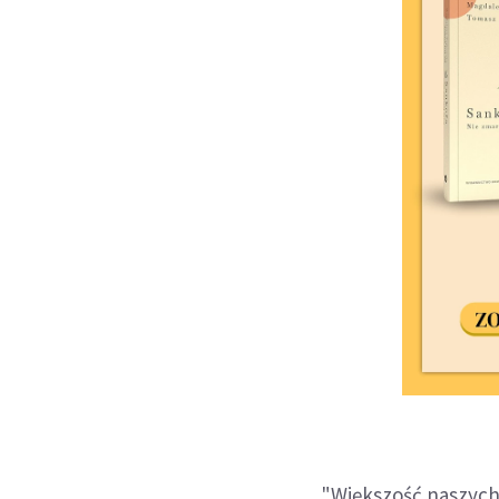
"Większość naszych