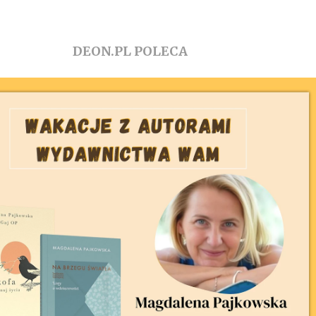
DEON.PL POLECA