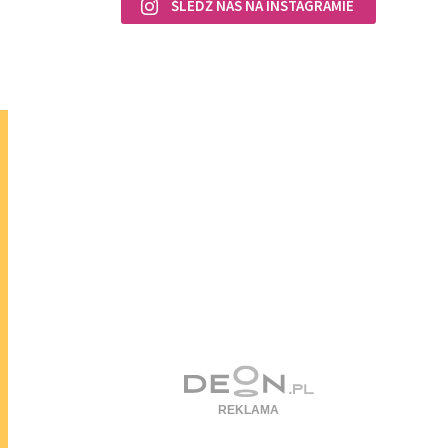
ŚLEDŹ NAS NA INSTAGRAMIE