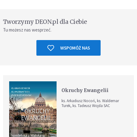
Tworzymy DEON.pl dla Ciebie
Tu możesz nas wesprzeć.
WSPOMÓŻ NAS
Okruchy Ewangelii
ks. Arkadiusz Nocoń, ks. Waldemar
Turek, ks. Tadeusz Wojda SAC