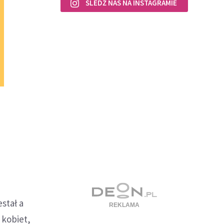
ŚLEDŹ NAS NA INSTAGRAMIE
stał a
 kobiet,