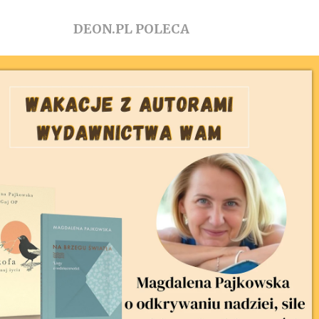
DEON.PL POLECA