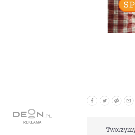
Tworzymy 