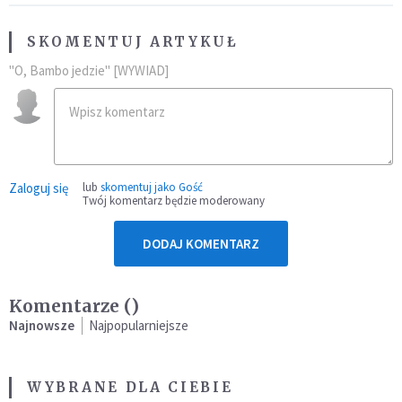
SKOMENTUJ ARTYKUŁ
"O, Bambo jedzie" [WYWIAD]
Zaloguj się
lub
skomentuj jako Gość
Twój komentarz będzie moderowany
DODAJ KOMENTARZ
Komentarze (
)
Najnowsze
Najpopularniejsze
WYBRANE DLA CIEBIE