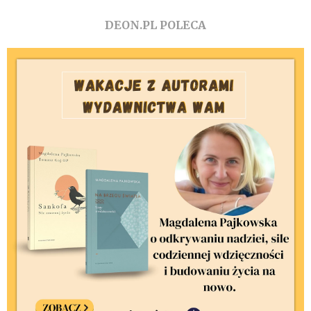
DEON.PL POLECA