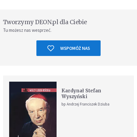
Tworzymy DEON.pl dla Ciebie
Tu możesz nas wesprzeć.
WSPOMÓŻ NAS
Kardynał Stefan
Wyszyński
bp Andrzej Franciszek Dziuba