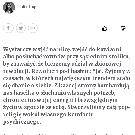
Julia Hap
Wystarczy wyjść na ulicę, wejść do kawiarni
albo posłuchać rozmów przy sąsiednim stoliku,
by zauważyć, że bierzemy udział w zbiorowej
rewolucji. Rewolucji pod hasłem: "Ja". Żyjemy w
czasach, w których największym trendem stało
się dbanie o siebie. Z każdej strony bombardują
nas hasełka o słuchaniu własnych potrzeb,
chronieniu swojej energii i bezwzględnym
życiu w zgodzie ze sobą. Stworzyliśmy całą pop-
religię wokół własnego komfortu
psychicznego.