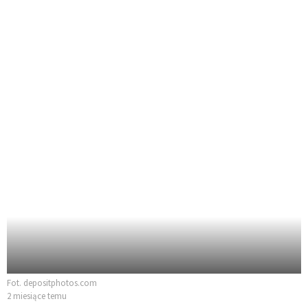
Fot. depositphotos.com
2 miesiące temu