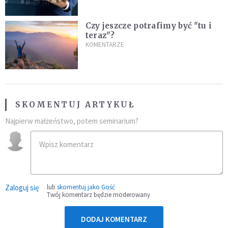
Czy jeszcze potrafimy być "tu i
teraz"?
KOMENTARZE
SKOMENTUJ ARTYKUŁ
Najpierw małżeństwo, potem seminarium?
Zaloguj się
lub
skomentuj jako Gość
Twój komentarz będzie moderowany
DODAJ KOMENTARZ