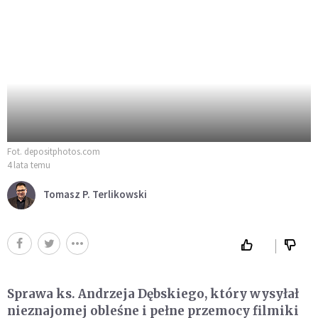
Fot. depositphotos.com
4 lata temu
Tomasz P. Terlikowski
Sprawa ks. Andrzeja Dębskiego, który wysyłał
nieznajomej obleśne i pełne przemocy filmiki