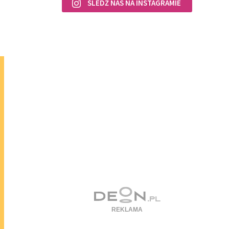
ŚLEDŹ NAS NA INSTAGRAMIE