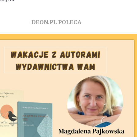
DEON.PL POLECA