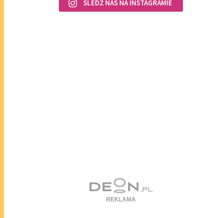
ŚLEDŹ NAS NA INSTAGRAMIE