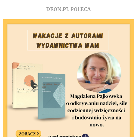
DEON.PL POLECA