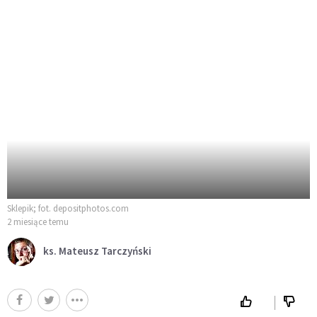
Sklepik; fot. depositphotos.com
2 miesiące temu
ks. Mateusz Tarczyński