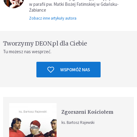
w parafii pw. Matki Bożej Fatimskiej w Gdańsku-
Żabiance
Zobacz inne artykuły autora
Tworzymy DEON.pl dla Ciebie
Tu możesz nas wesprzeć.
WSPOMÓŻ NAS
Zgorszeni Kościołem
ks. Bartosz Rajewski