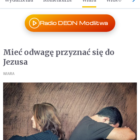
Radio DEON Modlitwa
Mieć odwagę przyznać się do
Jezusa
WIARA