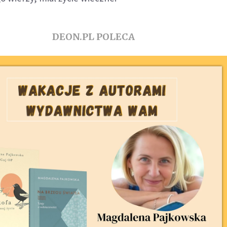
DEON.PL POLECA