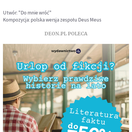
Utwór: "Do mnie wróć"
Kompozycja: polska wersja zespołu Deus Meus
DEON.PL POLECA