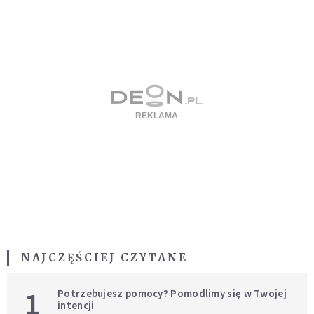
NAJCZĘŚCIEJ CZYTANE
1
Potrzebujesz pomocy? Pomodlimy się w Twojej
intencji