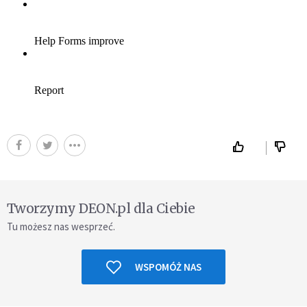
Tworzymy DEON.pl dla Ciebie
Tu możesz nas wesprzeć.
WSPOMÓŻ NAS