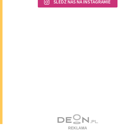
ŚLEDŹ NAS NA INSTAGRAMIE