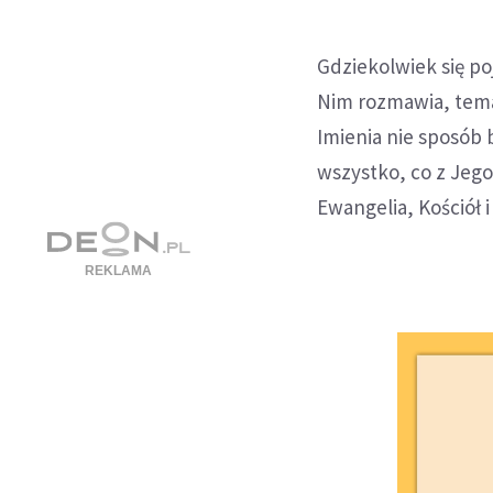
Gdziekolwiek się po
Nim rozmawia, temat
Imienia nie sposób 
wszystko, co z Jego
Ewangelia, Kościół i