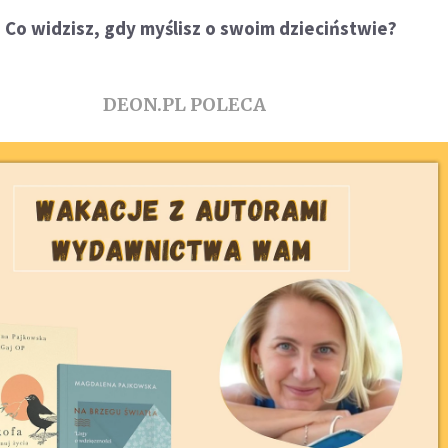
Co widzisz, gdy myślisz o swoim dzieciństwie?
DEON.PL POLECA