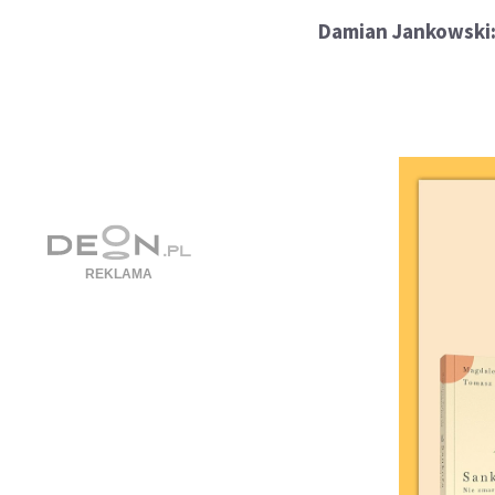
Damian Jankowski: 