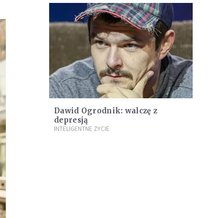
Dawid Ogrodnik: walczę z
depresją
INTELIGENTNE ŻYCIE