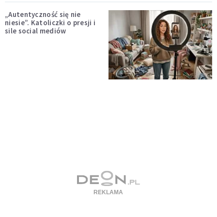
„Autentyczność się nie
niesie”. Katoliczki o presji i
sile social mediów