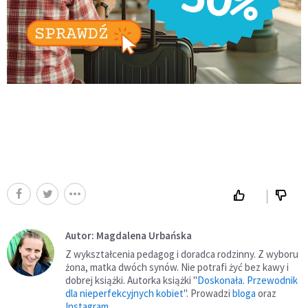
Autor: Magdalena Urbańska
Z wykształcenia pedagog i doradca rodzinny. Z wyboru
żona, matka dwóch synów. Nie potrafi żyć bez kawy i
dobrej książki. Autorka książki "
Doskonała. Przewodnik
dla nieperfekcyjnych kobiet
". Prowadzi
bloga
oraz
Instagram
.