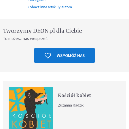
Zobacz inne artykuły autora
Tworzymy DEON.pl dla Ciebie
Tu możesz nas wesprzeć.
WSPOMÓŻ NAS
Kościół kobiet
Zuzanna Radzik