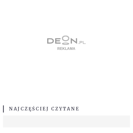
NAJCZĘŚCIEJ CZYTANE