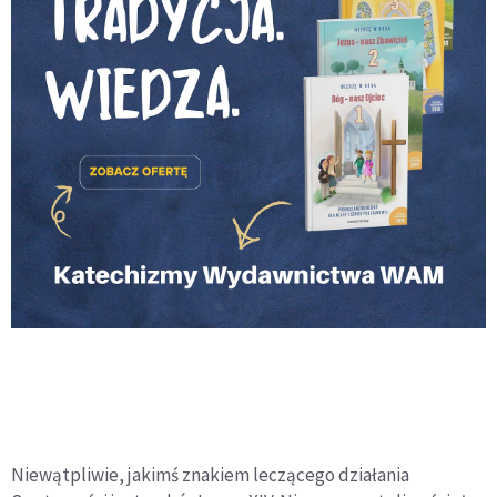
Niewątpliwie, jakimś znakiem leczącego działania