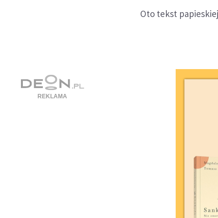
Oto tekst papieskie