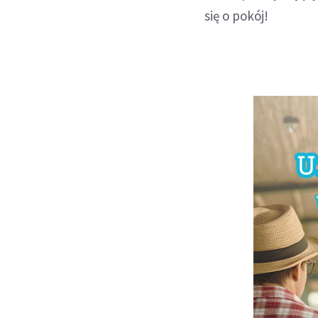
się o pokój!