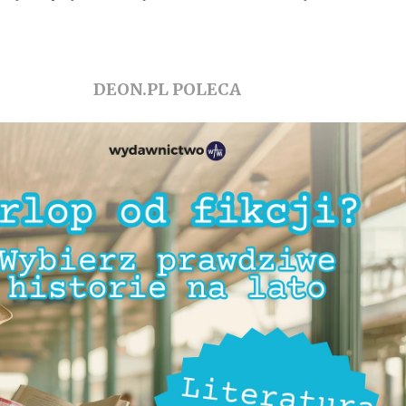
DEON.PL POLECA