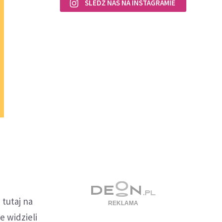
ŚLEDŹ NAS NA INSTAGRAMIE
tutaj na
e widzieli