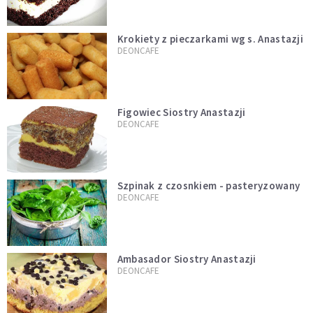
Krokiety z pieczarkami wg s. Anastazji
DEONCAFE
Figowiec Siostry Anastazji
DEONCAFE
Szpinak z czosnkiem - pasteryzowany
DEONCAFE
Ambasador Siostry Anastazji
DEONCAFE