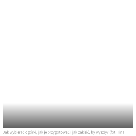
Jak wybierać ogórki, jak je przygotować i jak zakisić, by wyszły? (fot. Tina