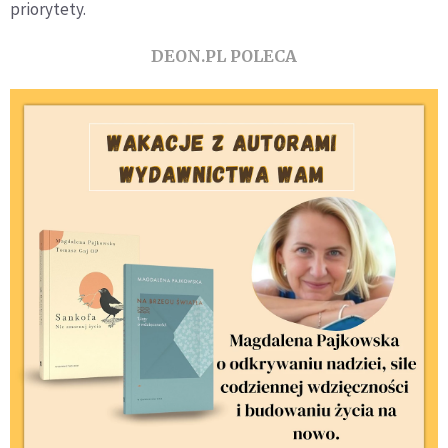
priorytety.
DEON.PL POLECA