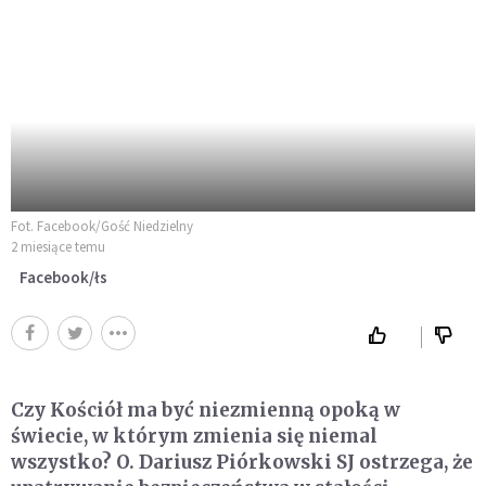
Fot. Facebook/Gość Niedzielny
2 miesiące temu
Facebook/łs
Czy Kościół ma być niezmienną opoką w
świecie, w którym zmienia się niemal
wszystko? O. Dariusz Piórkowski SJ ostrzega, że