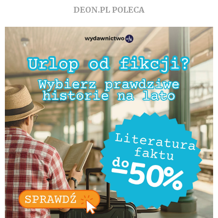
DEON.PL POLECA