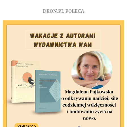
DEON.PL POLECA