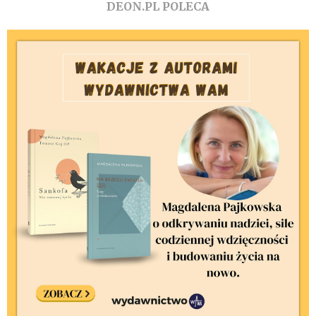
DEON.PL POLECA