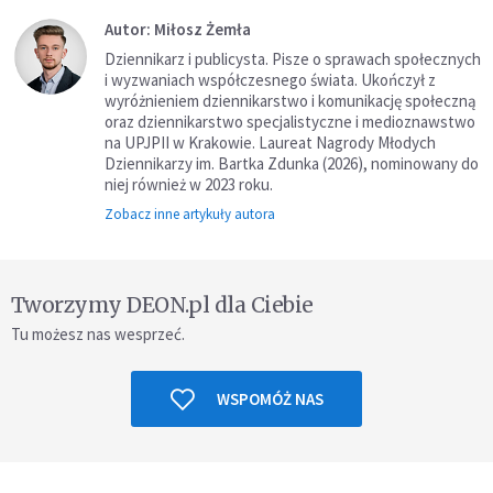
Autor: Miłosz Żemła
Dziennikarz i publicysta. Pisze o sprawach społecznych
i wyzwaniach współczesnego świata. Ukończył z
wyróżnieniem dziennikarstwo i komunikację społeczną
oraz dziennikarstwo specjalistyczne i medioznawstwo
na UPJPII w Krakowie. Laureat Nagrody Młodych
Dziennikarzy im. Bartka Zdunka (2026), nominowany do
niej również w 2023 roku.
Zobacz inne artykuły autora
Tworzymy DEON.pl dla Ciebie
Tu możesz nas wesprzeć.
WSPOMÓŻ NAS