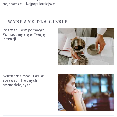
Najnowsze
Najpopularniejsze
WYBRANE DLA CIEBIE
Potrzebujesz pomocy?
Pomodlimy się w Twojej
intencji
Skuteczna modlitwa w
sprawach trudnych i
beznadziejnych