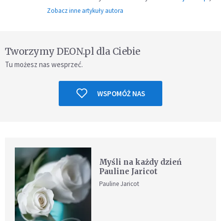
Zobacz inne artykuły autora
Tworzymy DEON.pl dla Ciebie
Tu możesz nas wesprzeć.
WSPOMÓŻ NAS
Myśli na każdy dzień
Pauline Jaricot
Pauline Jaricot