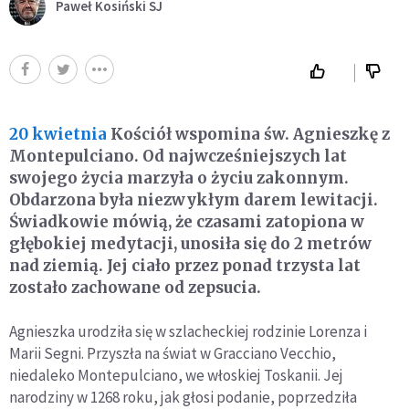
Paweł Kosiński SJ
20 kwietnia
Kościół wspomina św. Agnieszkę z
Montepulciano. Od najwcześniejszych lat
swojego życia marzyła o życiu zakonnym.
Obdarzona była niezwykłym darem lewitacji.
Świadkowie mówią, że czasami zatopiona w
głębokiej medytacji, unosiła się do 2 metrów
nad ziemią. Jej ciało przez ponad trzysta lat
zostało zachowane od zepsucia.
Agnieszka urodziła się w szlacheckiej rodzinie Lorenza i
Marii Segni. Przyszła na świat w Gracciano Vecchio,
niedaleko Montepulciano, we włoskiej Toskanii. Jej
narodziny w 1268 roku, jak głosi podanie, poprzedziła