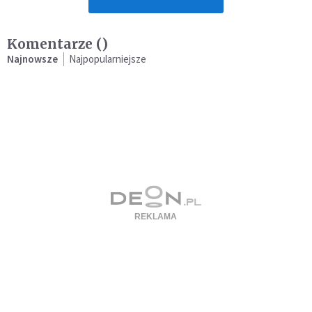
Komentarze (
)
Najnowsze
Najpopularniejsze