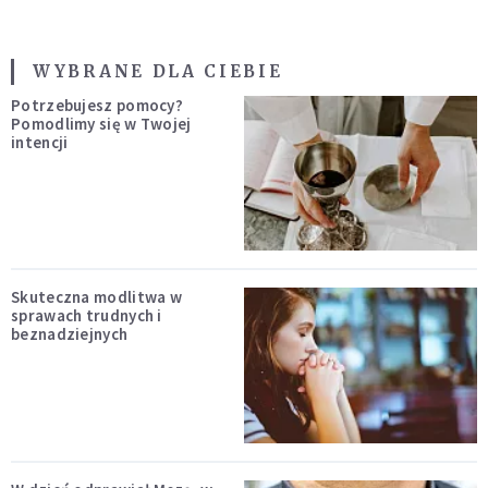
WYBRANE DLA CIEBIE
Potrzebujesz pomocy?
Pomodlimy się w Twojej
intencji
Skuteczna modlitwa w
sprawach trudnych i
beznadziejnych