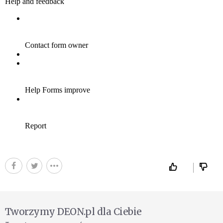
Tworzymy DEON.pl dla Ciebie