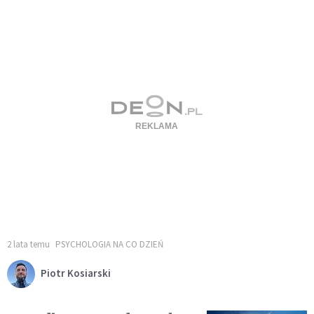
2 lata temu
PSYCHOLOGIA NA CO DZIEŃ
Piotr Kosiarski