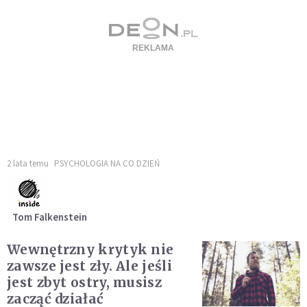
2 lata temu
PSYCHOLOGIA NA CO DZIEŃ
Tom Falkenstein
Wewnętrzny krytyk nie
zawsze jest zły. Ale jeśli
jest zbyt ostry, musisz
zacząć działać