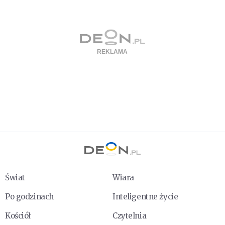
Świat
Wiara
Po godzinach
Inteligentne życie
Kościół
Czytelnia