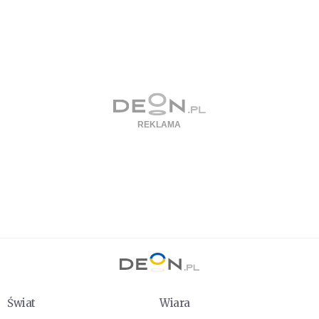
Świat
Wiara